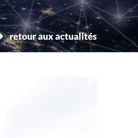
retour aux actualités