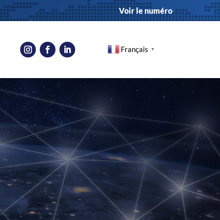
Voir le numéro
Français
▼