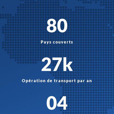
80
Pays couverts
27k
Opération de transport par an
04