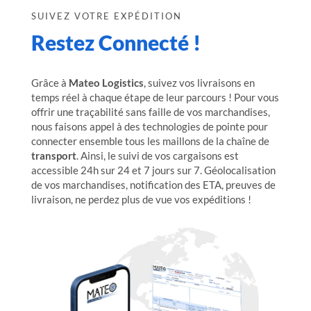
SUIVEZ VOTRE EXPÉDITION
Restez Connecté !
Grâce à
Mateo Logistics
, suivez vos livraisons en
temps réel à chaque étape de leur parcours ! Pour vous
offrir une traçabilité sans faille de vos marchandises,
nous faisons appel à des technologies de pointe pour
connecter ensemble tous les maillons de la chaîne de
transport
. Ainsi, le suivi de vos cargaisons est
accessible 24h sur 24 et 7 jours sur 7. Géolocalisation
de vos marchandises, notification des ETA, preuves de
livraison, ne perdez plus de vue vos expéditions !