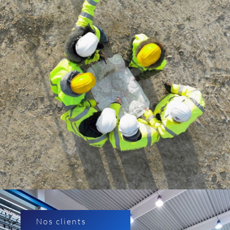
Nos clients