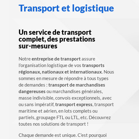
Transport et logistique
Un service de transport
complet, des prestations
sur-mesures
Notre
entreprise de transport
assure
l’organisation logistique de vos
transports
régionaux, nationaux et internationaux
. Nous
sommes en mesure de répondre à tous types
de demandes :
transport de marchandises
dangereuses
ou marchandises générales,
masse indivisible, convois exceptionnels, avec
ou sans impératif,
transport express
, transport
maritime et aérien, en lots complets ou
partiels, groupage FTL ou LTL, etc. Découvrez
toutes nos solutions de transport !
Chaque demande est unique. C’est pourquoi