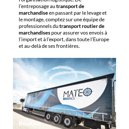
l’entreposage au
transport de
marchandise
en passant par le levage et
le montage, comptez sur une équipe de
professionnels du
transport routier de
marchandises
pour assurer vos envois à
l’import et à l’export, dans toute l’Europe
et au-delà de ses frontières.
Routier