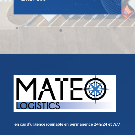
en cas d’urgence joignable en permanence 24h/24 et 7j/7