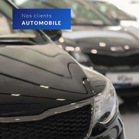
Nos clients
AUTOMOBILE