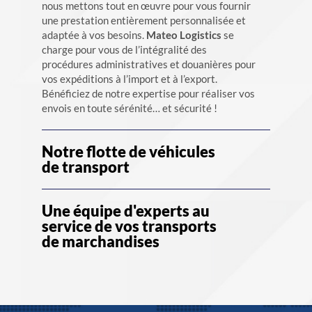
nous mettons tout en œuvre pour vous fournir
une prestation entièrement personnalisée et
adaptée à vos besoins.
Mateo Logistics
se
charge pour vous de l’intégralité des
procédures administratives et douanières pour
vos expéditions à l’import et à l’export.
Bénéficiez de notre expertise pour réaliser vos
envois en toute sérénité… et sécurité !
Notre flotte de véhicules
de transport
Une équipe d'experts au
service de vos transports
de marchandises