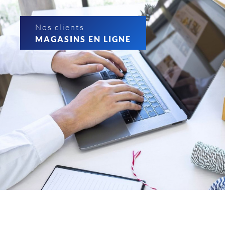
Nos clients
MAGASINS EN LIGNE