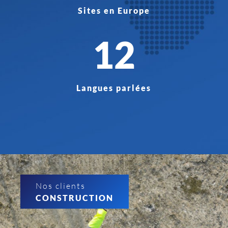
Sites en Europe
12
Langues parlées
Nos clients
CONSTRUCTION