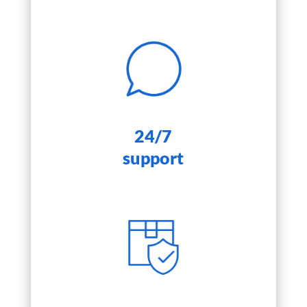
24/7
support