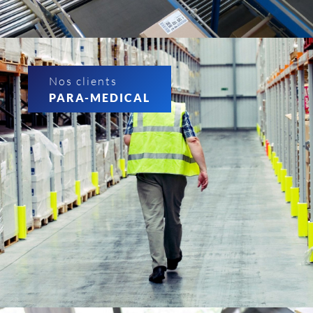
Nos clients
PARA-MEDICAL