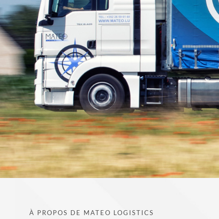
À PROPOS DE MATEO LOGISTICS