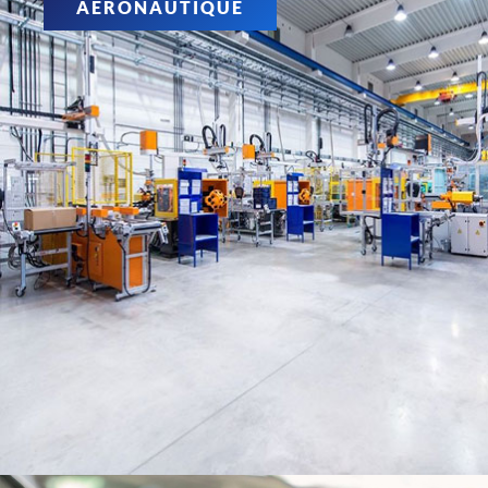
AERONAUTIQUE