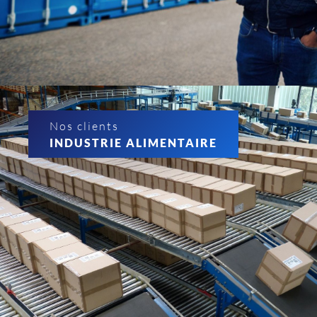
Nos clients
INDUSTRIE ALIMENTAIRE