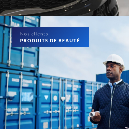
Nos clients
PRODUITS DE BEAUTÉ