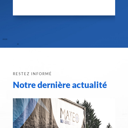
RESTEZ INFORMÉ
Notre dernière actualité