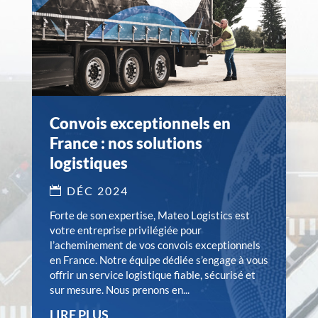
Convois exceptionnels en
France : nos solutions
logistiques
DÉC 2024
Forte de son expertise, Mateo Logistics est
votre entreprise privilégiée pour
l’acheminement de vos convois exceptionnels
en France. Notre équipe dédiée s’engage à vous
offrir un service logistique fiable, sécurisé et
sur mesure. Nous prenons en...
LIRE PLUS