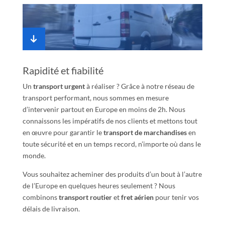
Rapidité et fiabilité
Un
transport urgent
à réaliser ? Grâce à notre réseau de
transport performant, nous sommes en mesure
d’intervenir partout en Europe en moins de 2h. Nous
connaissons les impératifs de nos clients et mettons tout
en œuvre pour garantir le
transport de marchandises
en
toute sécurité et en un temps record, n’importe où dans le
monde.
Vous souhaitez acheminer des produits d’un bout à l’autre
de l’Europe en quelques heures seulement ? Nous
combinons
transport routier
et
fret aérien
pour tenir vos
délais de livraison.