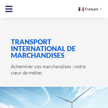
Français
▼
TRANSPORT
INTERNATIONAL DE
MARCHANDISES
Acheminer vos marchandises : notre
cœur de métier.