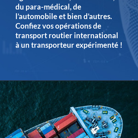
du para-médical, de
l’automobile et bien d’autres.
Confiez vos opérations de
transport routier international
à un transporteur expérimenté !