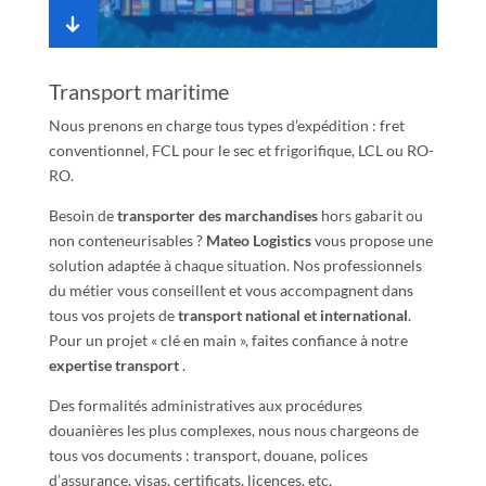
Transport maritime
Nous prenons en charge tous types d’expédition : fret
conventionnel, FCL pour le sec et frigorifique, LCL ou RO-
RO.
Besoin de
transporter des marchandises
hors gabarit ou
non conteneurisables ?
Mateo Logistics
vous propose une
solution adaptée à chaque situation. Nos professionnels
du métier vous conseillent et vous accompagnent dans
tous vos projets de
transport national et international
.
Pour un projet « clé en main », faites confiance à notre
expertise transport
.
Des formalités administratives aux procédures
douanières les plus complexes, nous nous chargeons de
tous vos documents : transport, douane, polices
d’assurance, visas, certificats, licences, etc.