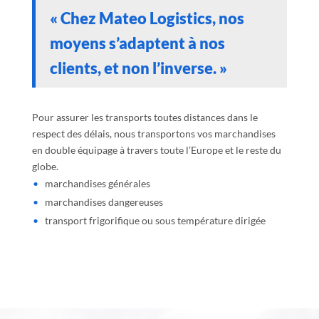
« Chez
Mateo Logistics
, nos
moyens s’adaptent à nos
clients, et non l’inverse. »
Pour assurer les transports toutes distances dans le
respect des délais, nous transportons vos marchandises
en double équipage à travers toute l’Europe et le reste du
globe.
marchandises générales
marchandises dangereuses
transport frigorifique ou sous température dirigée