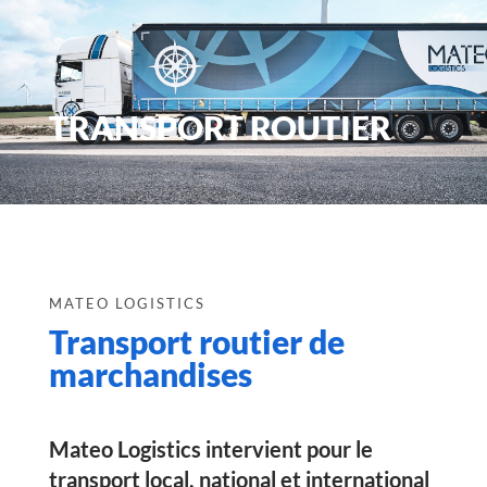
TRANSPORT ROUTIER
MATEO LOGISTICS
Transport routier de
marchandises
Mateo Logistics
intervient pour le
transport local, national et international