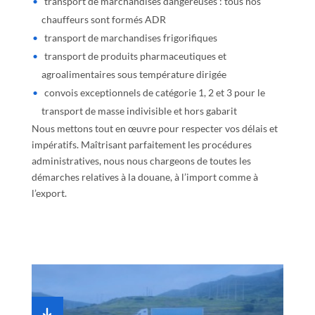
transport de marchandises dangereuses : tous nos
chauffeurs sont formés ADR
transport de marchandises frigorifiques
transport de produits pharmaceutiques et
agroalimentaires sous température dirigée
convois exceptionnels de catégorie 1, 2 et 3 pour le
transport de masse indivisible et hors gabarit
Nous mettons tout en œuvre pour respecter vos délais et
impératifs. Maîtrisant parfaitement les procédures
administratives, nous nous chargeons de toutes les
démarches relatives à la douane, à l’import comme à
l’export.