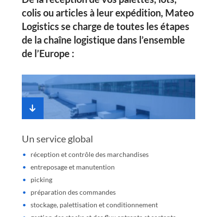
colis ou articles à leur expédition,
Mateo
Logistics
se charge de toutes les étapes
de la chaîne
logistique
dans l’ensemble
de l’Europe :
Un service global
réception et contrôle des marchandises
entreposage et manutention
picking
préparation des commandes
stockage, palettisation et conditionnement