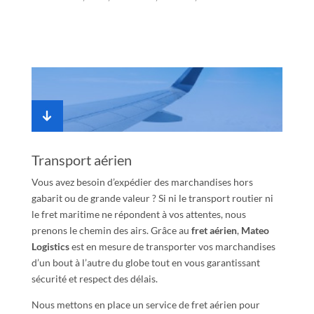
Transport aérien
Vous avez besoin d’expédier des marchandises hors
gabarit ou de grande valeur ? Si ni le transport routier ni
le fret maritime ne répondent à vos attentes, nous
prenons le chemin des airs. Grâce au
fret aérien
,
Mateo
Logistics
est en mesure de transporter vos marchandises
d’un bout à l’autre du globe tout en vous garantissant
sécurité et respect des délais.
Nous mettons en place un service de fret aérien pour