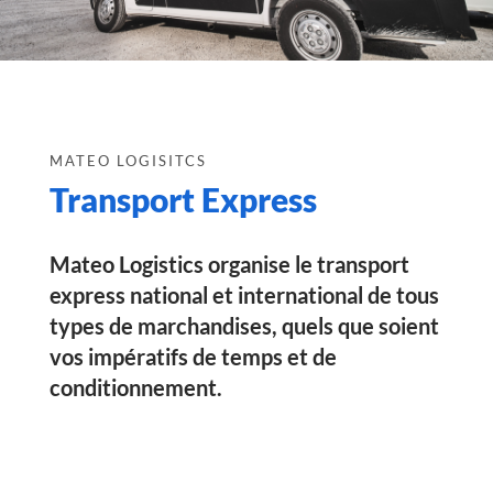
MATEO LOGISITCS
Transport Express
Mateo Logistics
organise le
transport
express national et international
de tous
types de marchandises, quels que soient
vos impératifs de temps et de
conditionnement.