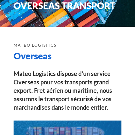
OVERSEAS TRANSPORT
MATEO LOGISITCS
Overseas
Mateo Logistics
dispose d’un
service
Overseas
pour vos transports grand
export. Fret aérien ou maritime, nous
assurons le transport sécurisé de vos
marchandises dans le monde entier.