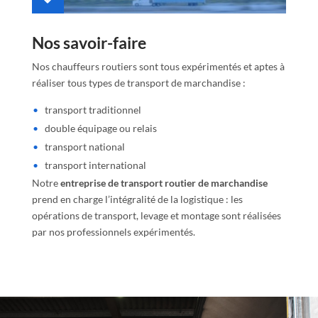
Nos savoir-faire
Nos chauffeurs routiers sont tous expérimentés et aptes à
réaliser tous types de transport de marchandise :
transport traditionnel
double équipage ou relais
transport national
transport international
Notre
entreprise de transport routier de marchandise
prend en charge l’intégralité de la logistique : les
opérations de transport, levage et montage sont réalisées
par nos professionnels expérimentés.