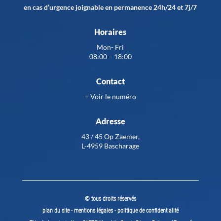
en cas d’urgence joignable en permanence 24h/24 et 7j/7
Horaires
Mon- Fri
08:00 – 18:00
Contact
–
Voir le numéro
Adresse
43 / 45 Op Zaemer,
L-4959 Bascharage
© tous droits réservés
plan du site
-
mentions légales
-
politique de confidentialité