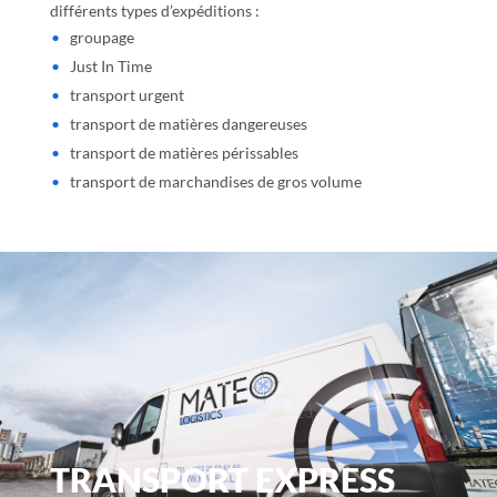
différents types d’expéditions :
groupage
Just In Time
transport urgent
transport de matières dangereuses
transport de matières périssables
transport de marchandises de gros volume
TRANSPORT EXPRESS