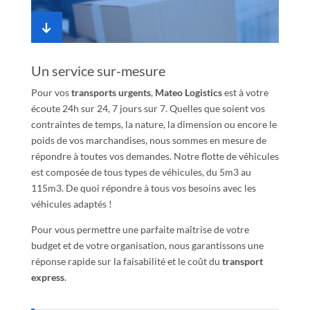
Un service sur-mesure
Pour vos
transports urgents
,
Mateo Logistics
est à votre
écoute 24h sur 24, 7 jours sur 7. Quelles que soient vos
contraintes de temps, la nature, la dimension ou encore le
poids de vos marchandises, nous sommes en mesure de
répondre à toutes vos demandes. Notre flotte de véhicules
est composée de tous types de véhicules, du 5m3 au
115m3. De quoi répondre à tous vos besoins avec les
véhicules adaptés !
Pour vous permettre une parfaite maîtrise de votre
budget et de votre organisation, nous garantissons une
réponse rapide sur la faisabilité et le coût du
transport
express
.