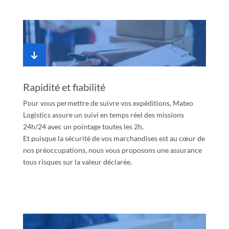
Rapidité et fiabilité
Pour vous permettre de suivre vos expéditions, Mateo
Logistics assure un suivi en temps réel des missions
24h/24 avec un pointage toutes les 2h.
Et puisque la sécurité de vos marchandises est au cœur de
nos préoccupations, nous vous proposons une assurance
tous risques sur la valeur déclarée.