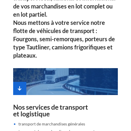
de vos marchandises en lot complet ou
en lot partiel.
Nous mettons à votre service notre
flotte de
véhicules de transport
:
Fourgons, semi-remorques, porteurs de
type Tautliner, camions frigorifiques et
plateaux.
Nos services de transport
et logistique
transport de marchandises générales