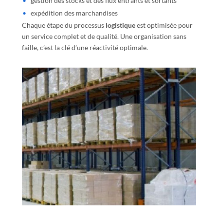
gestion des stocks et des flux entrants et sortants
expédition des marchandises
Chaque étape du processus
logistique
est optimisée pour
un service complet et de qualité. Une organisation sans
faille, c’est la clé d’une réactivité optimale.