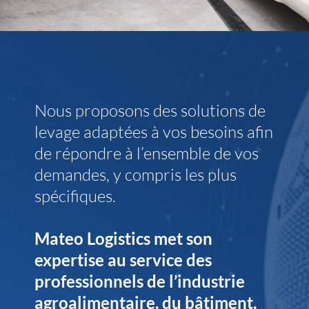
Nous proposons des solutions de
levage adaptées à vos besoins afin
de répondre à l’ensemble de vos
demandes, y compris les plus
spécifiques.
Mateo Logistics
met son
expertise au service des
professionnels de l’industrie
agroalimentaire, du bâtiment,