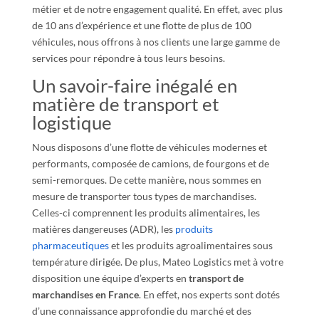
métier et de notre engagement qualité. En effet, avec plus
de 10 ans d’expérience et une flotte de plus de 100
véhicules, nous offrons à nos clients une large gamme de
services pour répondre à tous leurs besoins.
Un savoir-faire inégalé en
matière de transport et
logistique
Nous disposons d’une flotte de véhicules modernes et
performants, composée de camions, de fourgons et de
semi-remorques. De cette manière, nous sommes en
mesure de transporter tous types de marchandises.
Celles-ci comprennent les produits alimentaires, les
matières dangereuses (ADR), les
produits
pharmaceutiques
et les produits agroalimentaires sous
température dirigée. De plus, Mateo Logistics met à votre
disposition une équipe d’experts en
transport de
marchandises en France
. En effet, nos experts sont dotés
d’une connaissance approfondie du marché et des