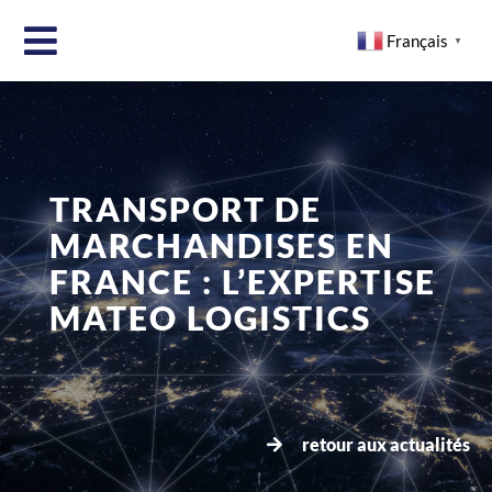
Français
▼
TRANSPORT DE
MARCHANDISES EN
FRANCE : L’EXPERTISE
MATEO LOGISTICS
retour aux actualités