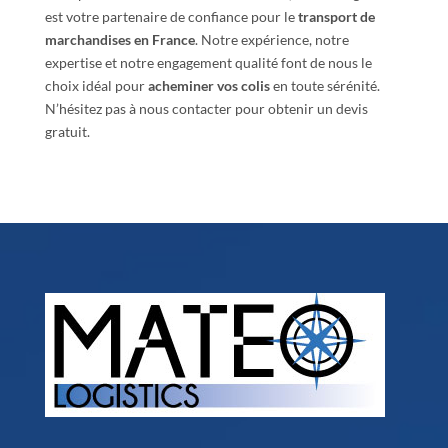
est votre partenaire de confiance pour le
transport de
marchandises en France
. Notre expérience, notre
expertise et notre engagement qualité font de nous le
choix idéal pour
acheminer vos colis
en toute sérénité.
N’hésitez pas à nous contacter pour obtenir un devis
gratuit.