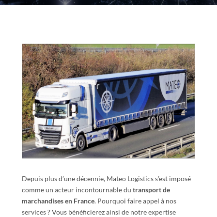
Depuis plus d’une décennie, Mateo Logistics s’est imposé
comme un acteur incontournable du
transport de
marchandises en France
. Pourquoi faire appel à nos
services ? Vous bénéficierez ainsi de notre expertise