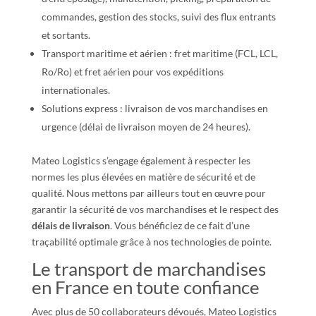
commandes, gestion des stocks, suivi des flux entrants
et sortants.
Transport maritime et aérien : fret maritime (FCL, LCL,
Ro/Ro) et fret aérien pour vos expéditions
internationales.
Solutions express : livraison de vos marchandises en
urgence (délai de livraison moyen de 24 heures).
Mateo Logistics s’engage également à respecter les
normes les plus élevées en matière de sécurité et de
qualité. Nous mettons par ailleurs tout en œuvre pour
garantir la sécurité de vos marchandises et le respect des
délais de livraison
. Vous bénéficiez de ce fait d’une
traçabilité optimale grâce à nos technologies de pointe.
Le transport de marchandises
en France en toute confiance
Avec plus de 50 collaborateurs dévoués, Mateo Logistics