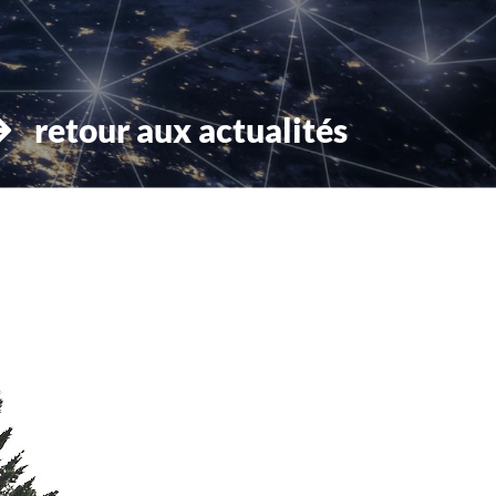
retour aux actualités